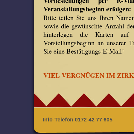
Vorbestellungen per E-
Veranstaltungsbeginn erfolgen:
Bitte teilen Sie uns Ihren Namen
sowie die gewünschte Anzahl de
hinterlegen die Karten au
Vorstellungsbeginn an unserer Ta
Sie eine Bestätigungs-E-Mail!
VIEL VERGNÜGEN IM ZIR
Info-Telefon 0172-42 77 605